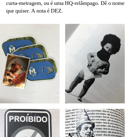
curta-metragem, ou é uma HQ-relâmpago. Dê o nome
que quiser. A nota é DEZ.