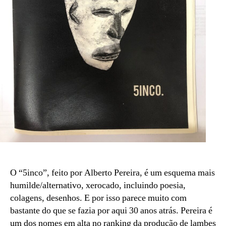
O “5inco”, feito por Alberto Pereira, é um esquema mais
humilde/alternativo, xerocado, incluindo poesia,
colagens, desenhos. E por isso parece muito com
bastante do que se fazia por aqui 30 anos atrás. Pereira é
um dos nomes em alta no ranking da produção de lambes