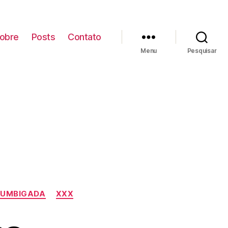
obre
Posts
Contato
Menu
Pesquisar
UMBIGADA
XXX