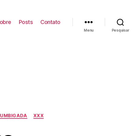
obre
Posts
Contato
Menu
Pesquisar
UMBIGADA
XXX