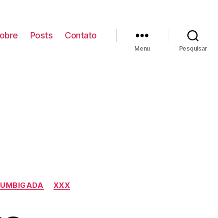
obre
Posts
Contato
Menu
Pesquisar
UMBIGADA
XXX