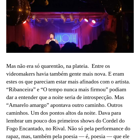
Mas não era só quarentão, na plateia. Entre os
videomakers havia também gente mais nova. E eram
estes os que pareciam estar mais afinados com o artista.
“Ribanceira” e “O tempo nunca mais firmou” podiam
dar a entender que a noite seria de introspecção. Mas
“Amarelo amargo” apontava outro caminho. Outros
caminhos. Um dos pontos altos da noite. Dava para
lembrar um pouco dos primeiros shows do Cordel do
Fogo Encantado, no Rival. Não só pela performance do
rapaz, mas, também pela poesia — é, poesia — que ele