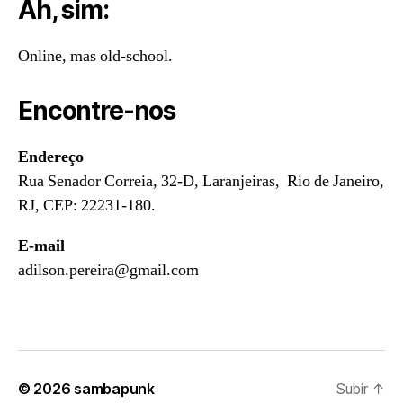
Ah, sim:
Online, mas old-school.
Encontre-nos
Endereço
Rua Senador Correia, 32-D, Laranjeiras, Rio de Janeiro,
RJ, CEP: 22231-180.
E-mail
adilson.pereira@gmail.com
© 2026
sambapunk
Subir
↑