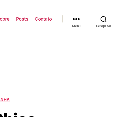
obre
Posts
Contato
Menu
Pesquisar
ENHA