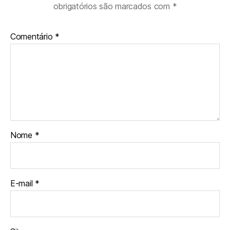
obrigatórios são marcados com
*
Comentário
*
Nome
*
E-mail
*