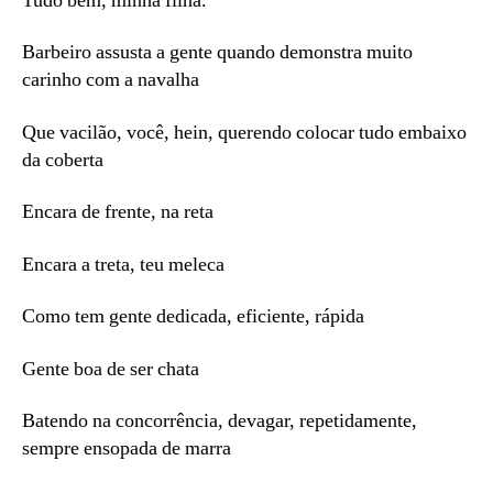
Tudo bem, minha filha.
Barbeiro assusta a gente quando demonstra muito
carinho com a navalha
Que vacilão, você, hein, querendo colocar tudo embaixo
da coberta
Encara de frente, na reta
Encara a treta, teu meleca
Como tem gente dedicada, eficiente, rápida
Gente boa de ser chata
Batendo na concorrência, devagar, repetidamente,
sempre ensopada de marra