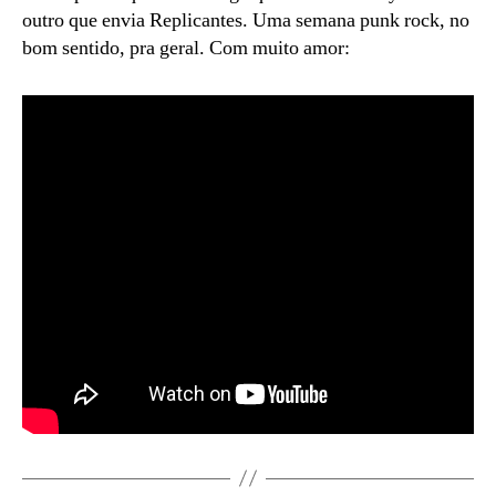
outro que envia Replicantes. Uma semana punk rock, no
bom sentido, pra geral. Com muito amor: