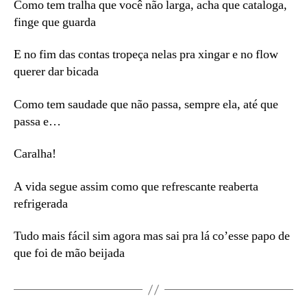
Como tem tralha que você não larga, acha que cataloga,
finge que guarda
E no fim das contas tropeça nelas pra xingar e no flow
querer dar bicada
Como tem saudade que não passa, sempre ela, até que
passa e…
Caralha!
A vida segue assim como que refrescante reaberta
refrigerada
Tudo mais fácil sim agora mas sai pra lá co’esse papo de
que foi de mão beijada