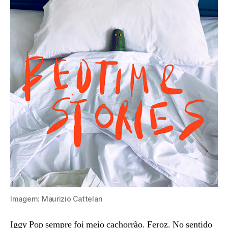
Imagem: Maurizio Cattelan
Iggy Pop sempre foi meio cachorrão. Feroz. No sentido