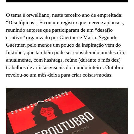
O tema é orwelliano, neste terceiro ano de empreitada:
“Disutópicos”. Ficou um registro que merece aplausos,
reunindo autores que participaram de um “desafio
criativo” organizado por Gaertner e Maria. Segundo
Gaertner, pelo menos um pouco da inspiração vem do
Inktober, que também pode ser considerado um desafio:
anualmente, com hashtags, reúne (durante o mês dez)
trabalhos de artistas visuais do mundo inteiro. Outubro
revelou-se um mês-deixa para criar coisas/modas.