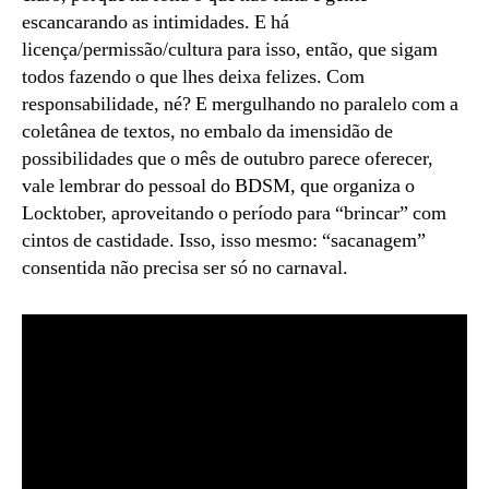
escancarando as intimidades. E há
licença/permissão/cultura para isso, então, que sigam
todos fazendo o que lhes deixa felizes. Com
responsabilidade, né? E mergulhando no paralelo com a
coletânea de textos, no embalo da imensidão de
possibilidades que o mês de outubro parece oferecer,
vale lembrar do pessoal do BDSM, que organiza o
Locktober, aproveitando o período para “brincar” com
cintos de castidade. Isso, isso mesmo: “sacanagem”
consentida não precisa ser só no carnaval.