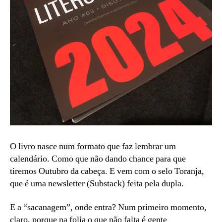
O livro nasce num formato que faz lembrar um
calendário. Como que não dando chance para que
tiremos Outubro da cabeça. E vem com o selo Toranja,
que é uma newsletter (Substack) feita pela dupla.
E a “sacanagem”, onde entra? Num primeiro momento,
claro, porque na folia o que não falta é gente