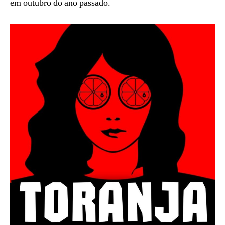
em outubro do ano passado.