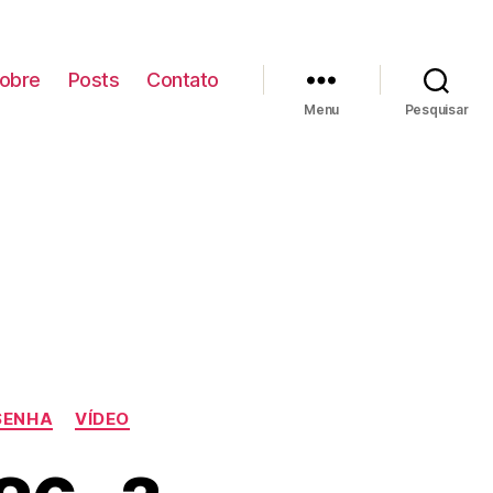
obre
Posts
Contato
Menu
Pesquisar
SENHA
VÍDEO