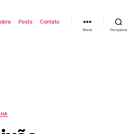
obre
Posts
Contato
Menu
Pesquisar
NHA