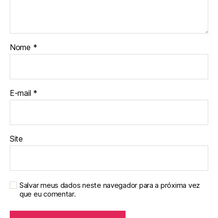
Nome
*
E-mail
*
Site
Salvar meus dados neste navegador para a próxima vez
que eu comentar.