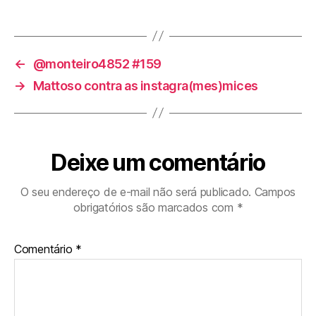
←
@monteiro4852 #159
→
Mattoso contra as instagra(mes)mices
Deixe um comentário
O seu endereço de e-mail não será publicado.
Campos
obrigatórios são marcados com
*
Comentário
*