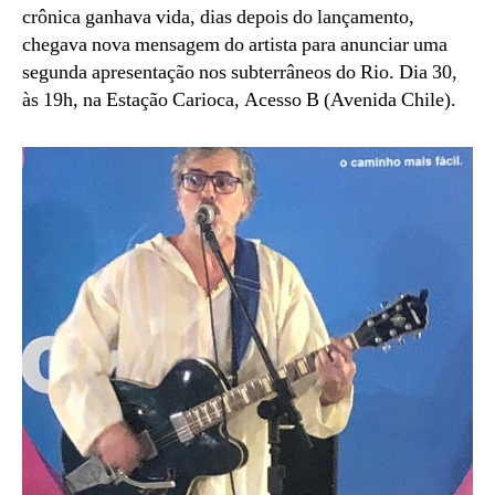
crônica ganhava vida, dias depois do lançamento,
chegava nova mensagem do artista para anunciar uma
segunda apresentação nos subterrâneos do Rio. Dia 30,
às 19h, na Estação Carioca, Acesso B (Avenida Chile).