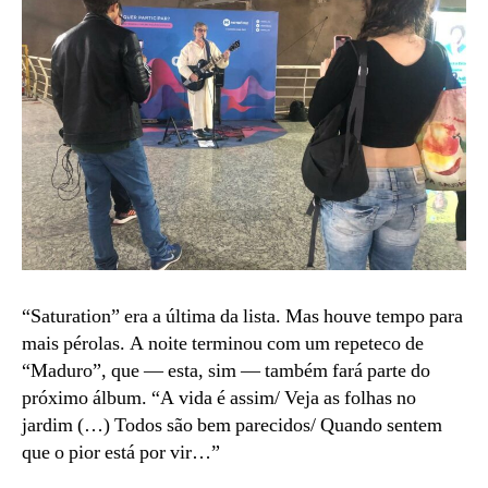
“Saturation” era a última da lista. Mas houve tempo para
mais pérolas. A noite terminou com um repeteco de
“Maduro”, que — esta, sim — também fará parte do
próximo álbum. “A vida é assim/ Veja as folhas no
jardim (…) Todos são bem parecidos/ Quando sentem
que o pior está por vir…”