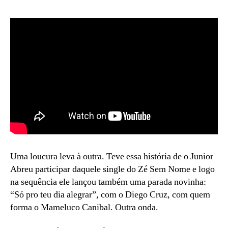
Uma loucura leva à outra. Teve essa história de o Junior
Abreu participar daquele single do Zé Sem Nome e logo
na sequência ele lançou também uma parada novinha:
“Só pro teu dia alegrar”, com o Diego Cruz, com quem
forma o Mameluco Canibal. Outra onda.