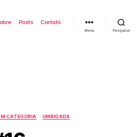
obre
Posts
Contato
Menu
Pesquisar
EM CATEGORIA
UMBIGADA