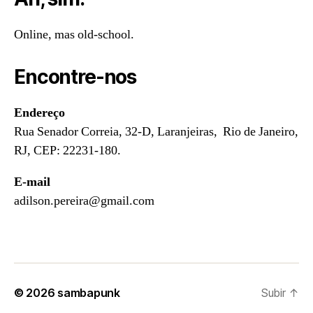
Online, mas old-school.
Encontre-nos
Endereço
Rua Senador Correia, 32-D, Laranjeiras, Rio de Janeiro,
RJ, CEP: 22231-180.
E-mail
adilson.pereira@gmail.com
© 2026
sambapunk
Subir
↑