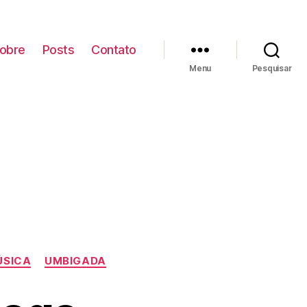
obre
Posts
Contato
Menu
Pesquisar
ÚSICA
UMBIGADA