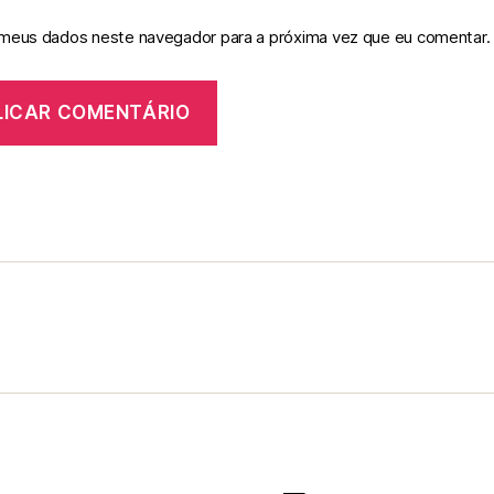
 meus dados neste navegador para a próxima vez que eu comentar.