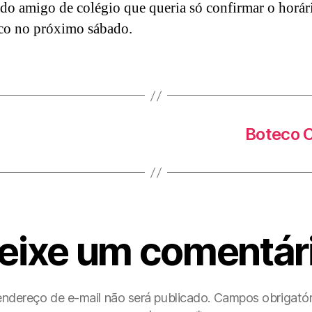
 do amigo de colégio que queria só confirmar o horár
co no próximo sábado.
Boteco C
eixe um comentár
ndereço de e-mail não será publicado.
Campos obrigatór