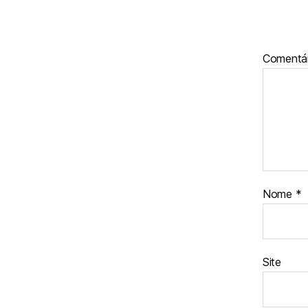
Comentá
Nome
*
Site