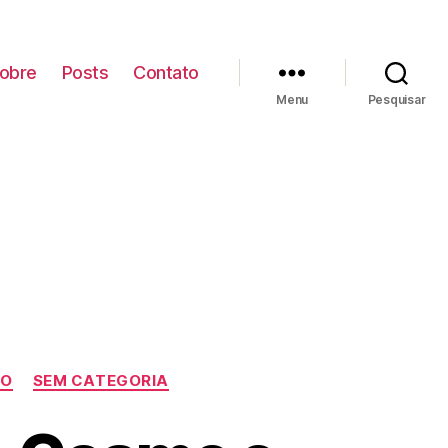
obre
Posts
Contato
Menu
Pesquisar
MO
SEM CATEGORIA