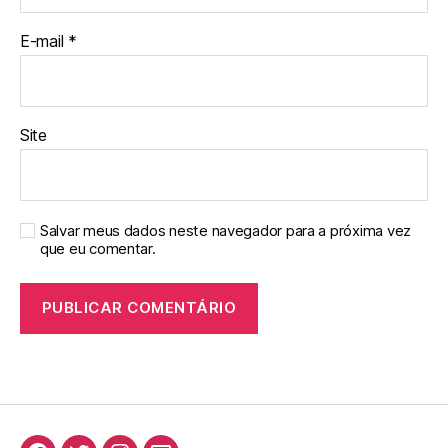
E-mail
*
Site
Salvar meus dados neste navegador para a próxima vez
que eu comentar.