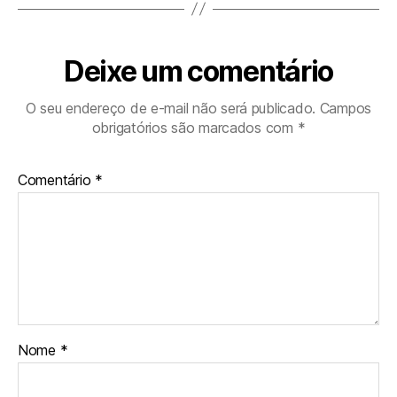
Deixe um comentário
O seu endereço de e-mail não será publicado.
Campos
obrigatórios são marcados com
*
Comentário
*
Nome
*