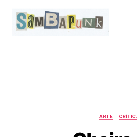
sambapunk
ARTE
CRÍTIC