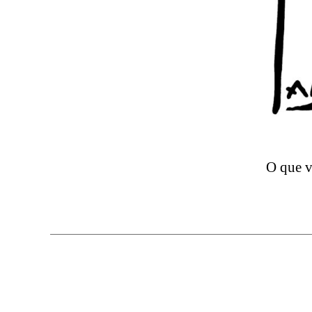
O que v