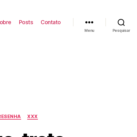
obre
Posts
Contato
Menu
Pesquisar
RESENHA
XXX